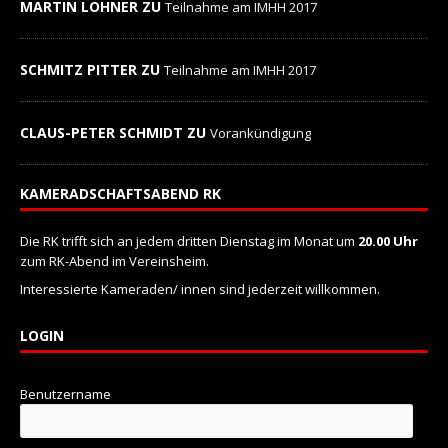
MARTIN LOHNER ZU
Teilnahme am IMHH 2017
SCHMITZ PITTER ZU
Teilnahme am IMHH 2017
CLAUS-PETER SCHMIDT ZU
Vorankündigung
KAMERADSCHAFTSABEND RK
Die RK trifft sich an jedem dritten Dienstag im Monat um
20.00 Uhr
zum RK-Abend im Vereinsheim.
Interessierte Kameraden/ innen sind jederzeit willkommen.
LOGIN
Benutzername