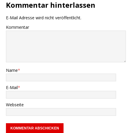
Kommentar hinterlassen
E-Mail Adresse wird nicht veröffentlicht.
Kommentar
Name
*
E-Mail
*
Webseite