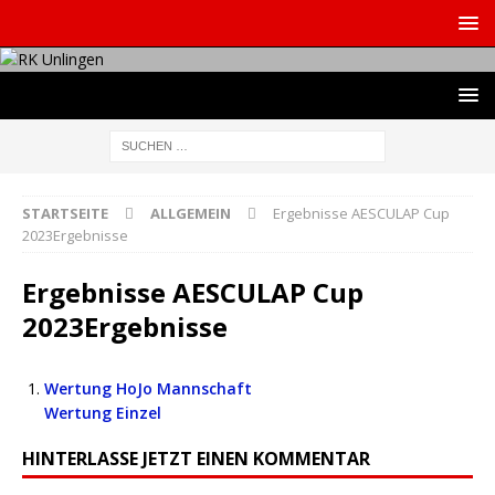
STARTSEITE
ALLGEMEIN
Ergebnisse AESCULAP Cup
2023Ergebnisse
Ergebnisse AESCULAP Cup
2023Ergebnisse
Wertung HoJo Mannschaft
Wertung Einzel
HINTERLASSE JETZT EINEN KOMMENTAR