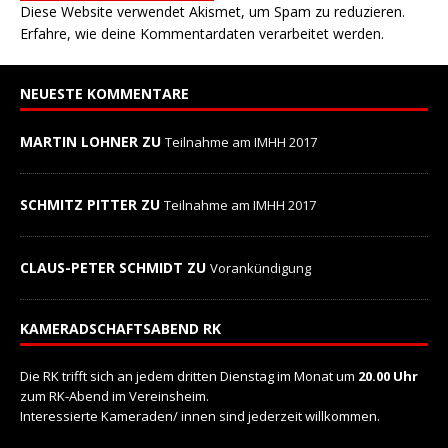
Diese Website verwendet Akismet, um Spam zu reduzieren.
Erfahre, wie deine Kommentardaten verarbeitet werden.
NEUESTE KOMMENTARE
MARTIN LOHNER ZU
Teilnahme am IMHH 2017
SCHMITZ PITTER ZU
Teilnahme am IMHH 2017
CLAUS-PETER SCHMIDT ZU
Vorankündigung
KAMERADSCHAFTSABEND RK
Die RK trifft sich an jedem dritten Dienstag im Monat um
20.00 Uhr
zum RK-Abend im Vereinsheim.
Interessierte Kameraden/ innen sind jederzeit willkommen.