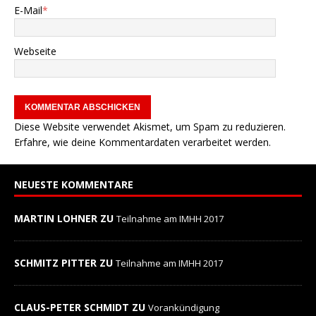
E-Mail
*
Webseite
Diese Website verwendet Akismet, um Spam zu reduzieren.
Erfahre, wie deine Kommentardaten verarbeitet werden.
NEUESTE KOMMENTARE
MARTIN LOHNER ZU
Teilnahme am IMHH 2017
SCHMITZ PITTER ZU
Teilnahme am IMHH 2017
CLAUS-PETER SCHMIDT ZU
Vorankündigung