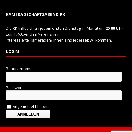
KAMERADSCHAFTSABEND RK
Die RK trifft sich an jedem dritten Dienstag im Monat um
20.00 Uhr
zum RK-Abend im Vereinsheim.
Interessierte Kameraden/ innen sind jederzeit willkommen.
LOGIN
Benutzername
Passwort
Angemeldet bleiben