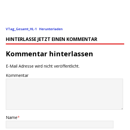
VTag_Gesamt_HL-1
Herunterladen
HINTERLASSE JETZT EINEN KOMMENTAR
Kommentar hinterlassen
E-Mail Adresse wird nicht veröffentlicht.
Kommentar
Name
*