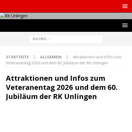
STARTSEITE
ALLGEMEIN
Attraktionen und Infos zum
Veteranentag 2026 und dem 60. Jubiläum der RK Unlingen
Attraktionen und Infos zum
Veteranentag 2026 und dem 60.
Jubiläum der RK Unlingen