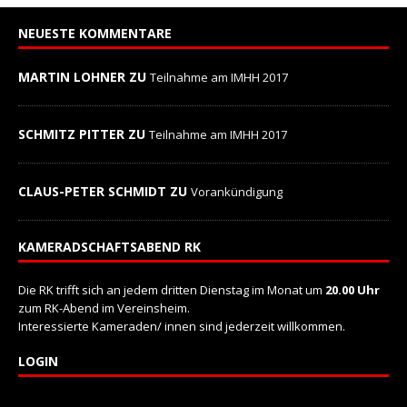
NEUESTE KOMMENTARE
MARTIN LOHNER ZU
Teilnahme am IMHH 2017
SCHMITZ PITTER ZU
Teilnahme am IMHH 2017
CLAUS-PETER SCHMIDT ZU
Vorankündigung
KAMERADSCHAFTSABEND RK
Die RK trifft sich an jedem dritten Dienstag im Monat um
20.00 Uhr
zum RK-Abend im Vereinsheim.
Interessierte Kameraden/ innen sind jederzeit willkommen.
LOGIN