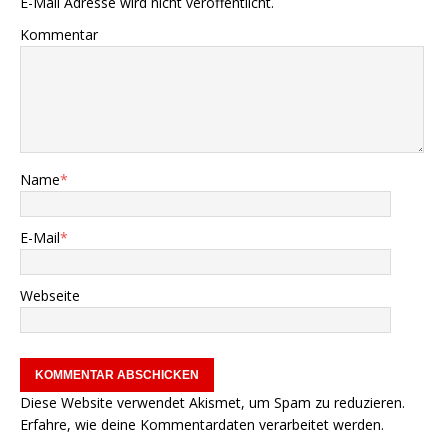
E-Mail Adresse wird nicht veröffentlicht.
Kommentar
Name
*
E-Mail
*
Webseite
Diese Website verwendet Akismet, um Spam zu reduzieren.
Erfahre, wie deine Kommentardaten verarbeitet werden.