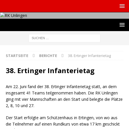
STARTSEITE
BERICHTE
38. Ertinger Infanterietag
38. Ertinger Infanterietag
Am 22. Juni fand der 38. Ertinger Infanterietag statt, an dem
insgesamt 41 Teams teilgenommen haben. Die RK Unlingen
ging mit vier Mannschaften an den Start und belegte die Plätze
2, 8, 10 und 27.
Der Start erfolgte am Schützenhaus in Ertingen, von wo aus
die Teilnehmer auf einen Rundkurs von etwa 17 km geschickt