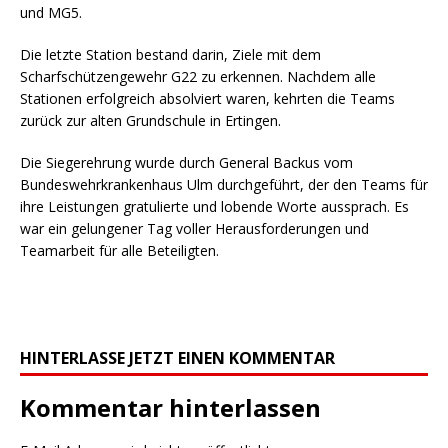
und MG5.
Die letzte Station bestand darin, Ziele mit dem
Scharfschützengewehr G22 zu erkennen. Nachdem alle
Stationen erfolgreich absolviert waren, kehrten die Teams
zurück zur alten Grundschule in Ertingen.
Die Siegerehrung wurde durch General Backus vom
Bundeswehrkrankenhaus Ulm durchgeführt, der den Teams für
ihre Leistungen gratulierte und lobende Worte aussprach. Es
war ein gelungener Tag voller Herausforderungen und
Teamarbeit für alle Beteiligten.
HINTERLASSE JETZT EINEN KOMMENTAR
Kommentar hinterlassen