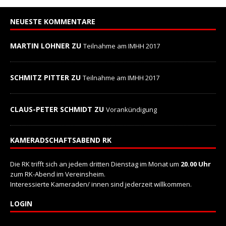
NEUESTE KOMMENTARE
MARTIN LOHNER ZU
Teilnahme am IMHH 2017
SCHMITZ PITTER ZU
Teilnahme am IMHH 2017
CLAUS-PETER SCHMIDT ZU
Vorankündigung
KAMERADSCHAFTSABEND RK
Die RK trifft sich an jedem dritten Dienstag im Monat um
20.00 Uhr
zum RK-Abend im Vereinsheim.
Interessierte Kameraden/ innen sind jederzeit willkommen.
LOGIN