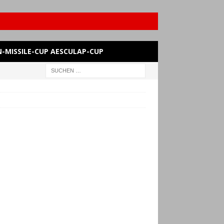
-MISSILE-CUP AESCULAP-CUP