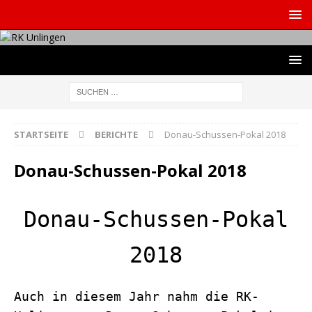
STARTSEITE
BERICHTE
Donau-Schussen-Pokal 2018
Donau-Schussen-Pokal 2018
Donau-Schussen-Pokal
2018
Auch in diesem Jahr nahm die RK-