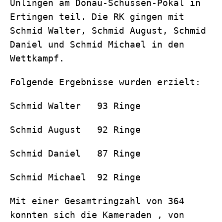
Unlingen am Donau-Schussen-Pokal in
Ertingen teil. Die RK gingen mit
Schmid Walter, Schmid August, Schmid
Daniel und Schmid Michael in den
Wettkampf.
Folgende Ergebnisse wurden erzielt:
Schmid Walter 93 Ringe
Schmid August 92 Ringe
Schmid Daniel 87 Ringe
Schmid Michael 92 Ringe
Mit einer Gesamtringzahl von 364
konnten sich die Kameraden , von