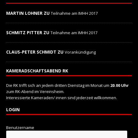
MARTIN LOHNER ZU
Teilnahme am IMHH 2017
SCHMITZ PITTER ZU
Teilnahme am IMHH 2017
CLAUS-PETER SCHMIDT ZU
Vorankündigung
KAMERADSCHAFTSABEND RK
Die RK trifft sich an jedem dritten Dienstag im Monat um
20.00 Uhr
zum RK-Abend im Vereinsheim.
Interessierte Kameraden/ innen sind jederzeit willkommen.
LOGIN
Benutzername