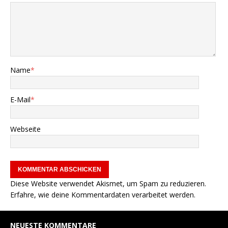
Name
*
E-Mail
*
Webseite
Diese Website verwendet Akismet, um Spam zu reduzieren.
Erfahre, wie deine Kommentardaten verarbeitet werden.
NEUESTE KOMMENTARE