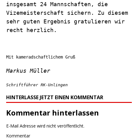
insgesamt 24 Mannschaften, die
Vizemeisterschaft sichern. Zu diesem
sehr guten Ergebnis gratulieren wir
recht herzlich.
Mit kameradschaftlichem Gruß
Markus Müller
Schriftführer RK-Unlingen
HINTERLASSE JETZT EINEN KOMMENTAR
Kommentar hinterlassen
E-Mail Adresse wird nicht veröffentlicht.
Kommentar