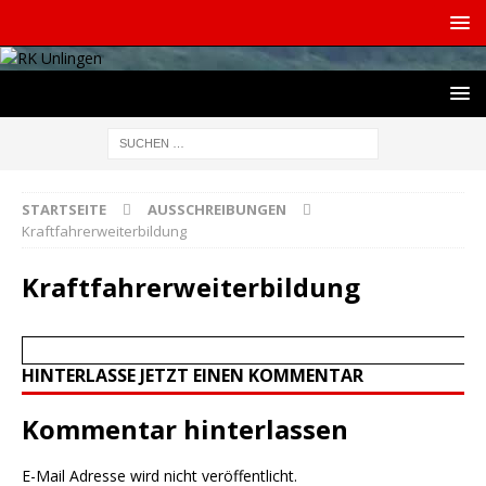
STARTSEITE
AUSSCHREIBUNGEN
Kraftfahrerweiterbildung
Kraftfahrerweiterbildung
HINTERLASSE JETZT EINEN KOMMENTAR
Kommentar hinterlassen
E-Mail Adresse wird nicht veröffentlicht.