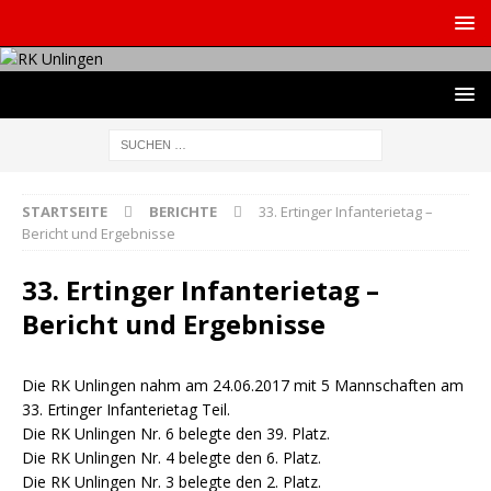
STARTSEITE
BERICHTE
33. Ertinger Infanterietag –
Bericht und Ergebnisse
33. Ertinger Infanterietag –
Bericht und Ergebnisse
Die RK Unlingen nahm am 24.06.2017 mit 5 Mannschaften am
33. Ertinger Infanterietag Teil.
Die RK Unlingen Nr. 6 belegte den 39. Platz.
Die RK Unlingen Nr. 4 belegte den 6. Platz.
Die RK Unlingen Nr. 3 belegte den 2. Platz.