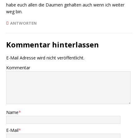
habe euch allen die Daumen gehalten auch wenn ich weiter
weg bin.
ANTWORTEN
Kommentar hinterlassen
E-Mail Adresse wird nicht veröffentlicht.
Kommentar
Name
*
E-Mail
*