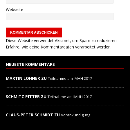
Webseite
Diese Website verwendet Akismet, um Spam zu reduzieren.
Erfahre, wie deine Kommentardaten verarbeitet werden.
NEUESTE KOMMENTARE
MARTIN LOHNER ZU
Teilnahme am IMHH 2017
SCHMITZ PITTER ZU
Teilnahme am IMHH 2017
CLAUS-PETER SCHMIDT ZU
Vorankündigung