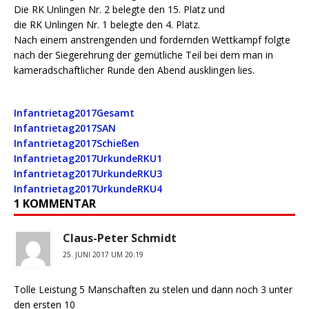
Die RK Unlingen Nr. 2 belegte den 15. Platz und
die RK Unlingen Nr. 1 belegte den 4. Platz.
Nach einem anstrengenden und fordernden Wettkampf folgte
nach der Siegerehrung der gemütliche Teil bei dem man in
kameradschaftlicher Runde den Abend ausklingen lies.
Infantrietag2017Gesamt
Infantrietag2017SAN
Infantrietag2017Schießen
Infantrietag2017UrkundeRKU1
Infantrietag2017UrkundeRKU3
Infantrietag2017UrkundeRKU4
1 KOMMENTAR
Claus-Peter Schmidt
25. JUNI 2017 UM 20:19
Tolle Leistung 5 Manschaften zu stelen und dann noch 3 unter
den ersten 10