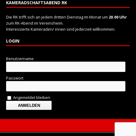
KAMERADSCHAFTSABEND RK
Die RK trifft sich an jedem dritten Dienstag im Monat um
20.00 Uhr
zum RK-Abend im Vereinsheim.
Interessierte Kameraden/ innen sind jederzeit willkommen.
LOGIN
Benutzername
Passwort
Angemeldet bleiben